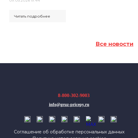
09.05.2026 19:44
Читать подробнее
Все новости
8-800-302-9003
info@gruz-pricepy.ru
Соглашение об обработке персональных данных