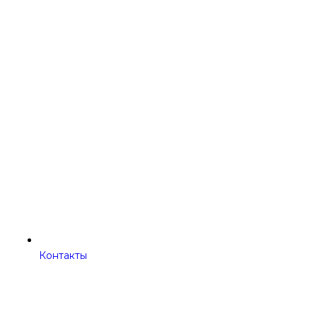
Контакты