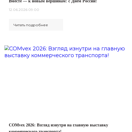
Вместе — к новым вершинам: с Днём России!
12.06.2026 09:00
Читать подробнее
COMvex 2026: Взгляд изнутри на главную выставку
коммерческого транспорта!