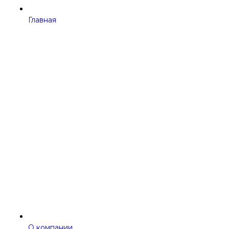
Главная
О компании