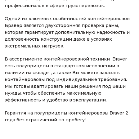
профессионалов в сфере грузоперевозок.
Одной из ключевых особенностей контейнеровозов
Бравер является двухсторонняя проварка рамы,
которая гарантирует дополнительную надежность и
долговечность конструкции даже в условиях
экстремальных нагрузок.
В ассортименте контейнеровозной техники Braver
есть полуприцепы в стандартном исполнении в
наличии на складе, , а также Вы можете заказать
контейнеровозы под индивидуальные требования.
Мы готовы адаптировать наши решения под Ваши
нужды, чтобы обеспечить максимальную
эффективность и удобство в эксплуатации.
Гарантия на полуприцепы контейнеровозы Braver 2
года без ограничений по пробегу!