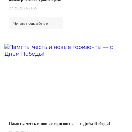
27.05.2026 21:45
Читать подробнее
Память, честь и новые горизонты — с Днём Победы!