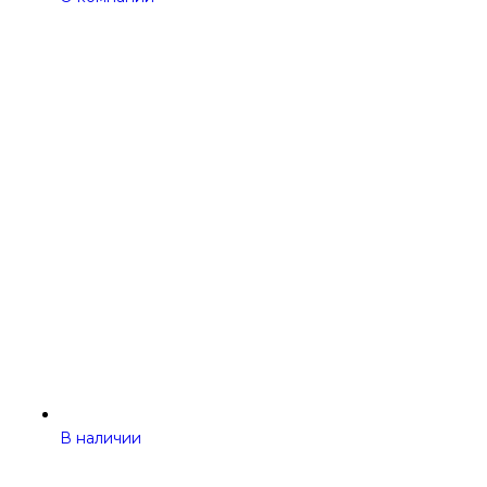
В наличии